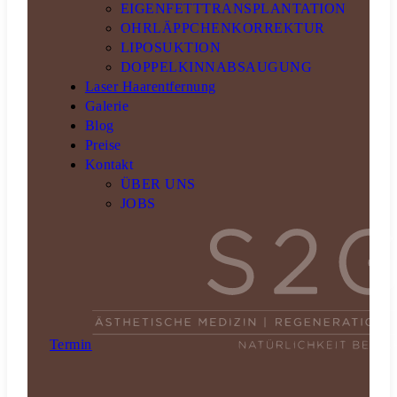
EIGENFETTTRANSPLANTATION
OHRLÄPPCHENKORREKTUR
LIPOSUKTION
DOPPELKINNABSAUGUNG
Laser Haarentfernung
Galerie
Blog
Preise
Kontakt
ÜBER UNS
JOBS
Termin