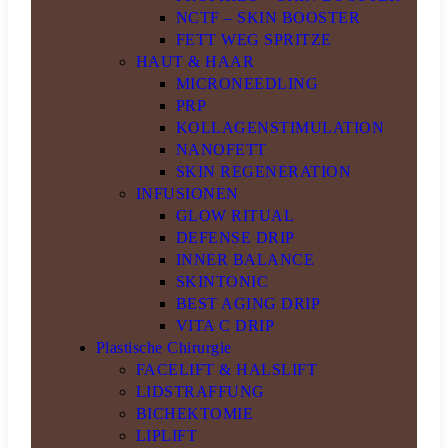
NCTF – SKIN BOOSTER
FETT WEG SPRITZE
HAUT & HAAR
MICRONEEDLING
PRP
KOLLAGENSTIMULATION
NANOFETT
SKIN REGENERATION
INFUSIONEN
GLOW RITUAL
DEFENSE DRIP
INNER BALANCE
SKINTONIC
BEST AGING DRIP
VITA C DRIP
Plastische Chirurgie
FACELIFT & HALSLIFT
LIDSTRAFFUNG
BICHEKTOMIE
LIPLIFT