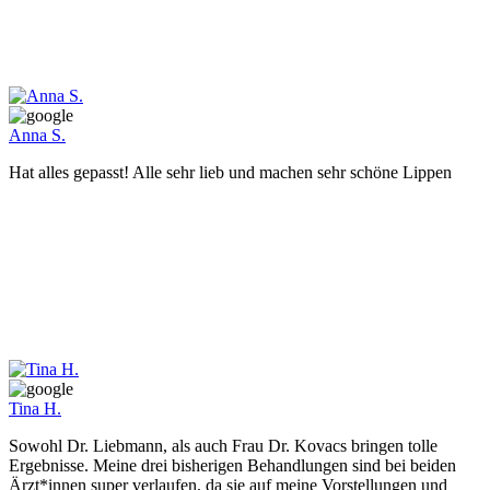
Anna S.
Hat alles gepasst! Alle sehr lieb und machen sehr schöne Lippen
Tina H.
Sowohl Dr. Liebmann, als auch Frau Dr. Kovacs bringen tolle
Ergebnisse. Meine drei bisherigen Behandlungen sind bei beiden
Ärzt*innen super verlaufen, da sie auf meine Vorstellungen und