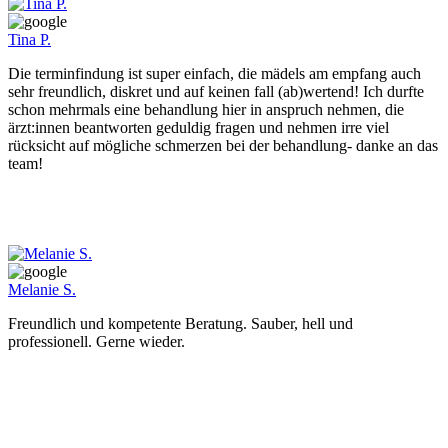
Tina P.
Die terminfindung ist super einfach, die mädels am empfang auch
sehr freundlich, diskret und auf keinen fall (ab)wertend! Ich durfte
schon mehrmals eine behandlung hier in anspruch nehmen, die
ärzt:innen beantworten geduldig fragen und nehmen irre viel
rücksicht auf mögliche schmerzen bei der behandlung- danke an das
team!
Melanie S.
Freundlich und kompetente Beratung. Sauber, hell und
professionell. Gerne wieder.