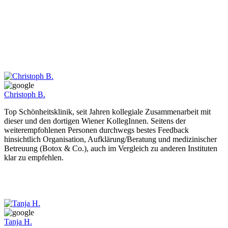
Christoph B.
Top Schönheitsklinik, seit Jahren kollegiale Zusammenarbeit mit
dieser und den dortigen Wiener KollegInnen. Seitens der
weiterempfohlenen Personen durchwegs bestes Feedback
hinsichtlich Organisation, Aufklärung/Beratung und medizinischer
Betreuung (Botox & Co.), auch im Vergleich zu anderen Instituten
klar zu empfehlen.
Tanja H.