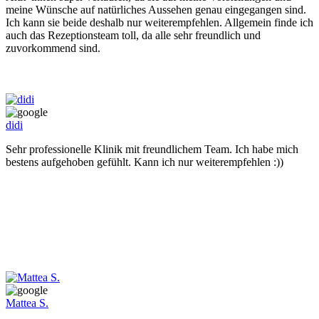
meine Wünsche auf natürliches Aussehen genau eingegangen sind.
Ich kann sie beide deshalb nur weiterempfehlen. Allgemein finde ich
auch das Rezeptionsteam toll, da alle sehr freundlich und
zuvorkommend sind.
didi
Sehr professionelle Klinik mit freundlichem Team. Ich habe mich
bestens aufgehoben gefühlt. Kann ich nur weiterempfehlen :))
Mattea S.