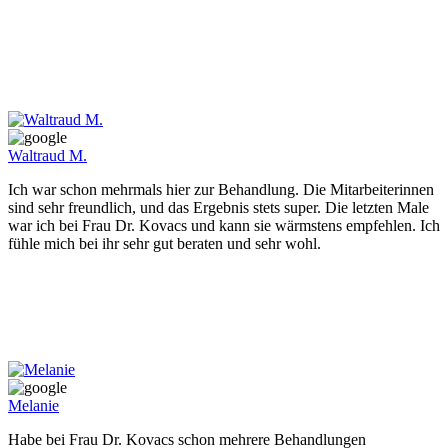
Waltraud M.
Ich war schon mehrmals hier zur Behandlung. Die Mitarbeiterinnen
sind sehr freundlich, und das Ergebnis stets super. Die letzten Male
war ich bei Frau Dr. Kovacs und kann sie wärmstens empfehlen. Ich
fühle mich bei ihr sehr gut beraten und sehr wohl.
Melanie
Habe bei Frau Dr. Kovacs schon mehrere Behandlungen