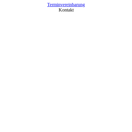
Terminvereinbarung
Kontakt