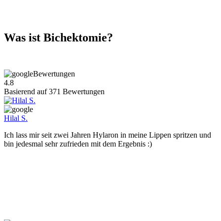
Was ist Bichektomie?
Bewertungen
4.8
Basierend auf
371
Bewertungen
Hilal S.
Ich lass mir seit zwei Jahren Hylaron in meine Lippen spritzen und
bin jedesmal sehr zufrieden mit dem Ergebnis :)