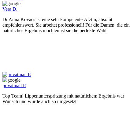
Vera D.
Dr Anna Kovacs ist eine sehr kompetente Ärztin, absolut
empfehlenswert. Sie arbeitet professionell! Für die Damen, die ein
natürliches Ergebnis möchten ist sie die perfekte Wahl.
privatmail P.
Top Team! Lippenunterspritzung mit natürlichem Ergebnis war
Wunsch und wurde auch so umgesetzt