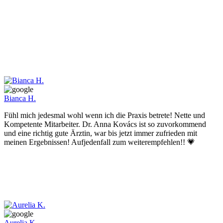
Bianca H.
Fühl mich jedesmal wohl wenn ich die Praxis betrete! Nette und
Kompetente Mitarbeiter. Dr. Anna Kovács ist so zuvorkommend
und eine richtig gute Ärztin, war bis jetzt immer zufrieden mit
meinen Ergebnissen! Aufjedenfall zum weiterempfehlen!! 💗
Aurelia K.