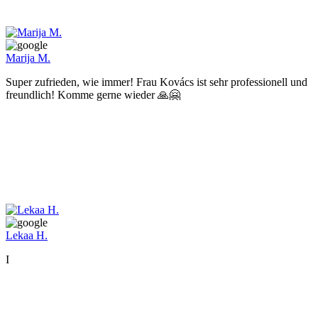
Marija M.
Super zufrieden, wie immer! Frau Kovács ist sehr professionell und
freundlich! Komme gerne wieder 🙏🤗
Lekaa H.
I