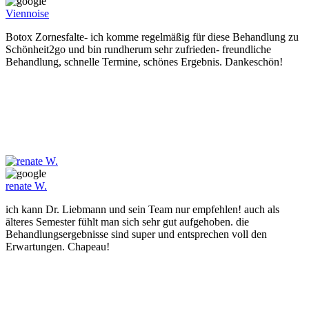
Viennoise
Botox Zornesfalte- ich komme regelmäßig für diese Behandlung zu
Schönheit2go und bin rundherum sehr zufrieden- freundliche
Behandlung, schnelle Termine, schönes Ergebnis. Dankeschön!
renate W.
ich kann Dr. Liebmann und sein Team nur empfehlen! auch als
älteres Semester fühlt man sich sehr gut aufgehoben. die
Behandlungsergebnisse sind super und entsprechen voll den
Erwartungen. Chapeau!