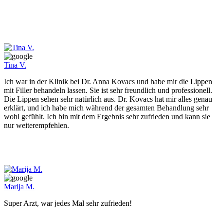
Tina V.
Ich war in der Klinik bei Dr. Anna Kovacs und habe mir die Lippen
mit Filler behandeln lassen. Sie ist sehr freundlich und professionell.
Die Lippen sehen sehr natürlich aus. Dr. Kovacs hat mir alles genau
erklärt, und ich habe mich während der gesamten Behandlung sehr
wohl gefühlt. Ich bin mit dem Ergebnis sehr zufrieden und kann sie
nur weiterempfehlen.
Marija M.
Super Arzt, war jedes Mal sehr zufrieden!