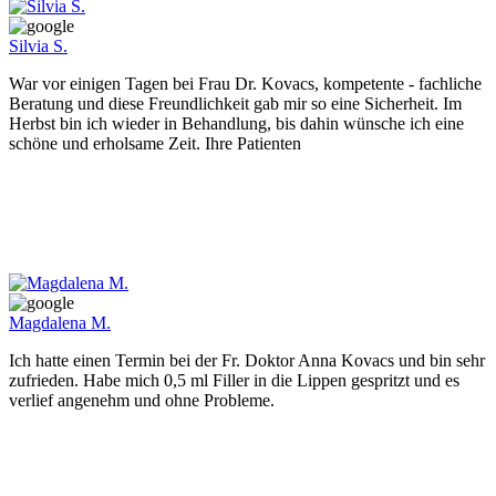
Silvia S.
War vor einigen Tagen bei Frau Dr. Kovacs, kompetente - fachliche
Beratung und diese Freundlichkeit gab mir so eine Sicherheit. Im
Herbst bin ich wieder in Behandlung, bis dahin wünsche ich eine
schöne und erholsame Zeit. Ihre Patienten
Magdalena M.
Ich hatte einen Termin bei der Fr. Doktor Anna Kovacs und bin sehr
zufrieden. Habe mich 0,5 ml Filler in die Lippen gespritzt und es
verlief angenehm und ohne Probleme.