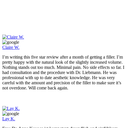
Claire W.
I’m writing this five star review after a month of getting a filler. I’m
pretty happy with the natural look of the slightly increased volume.
Nothing stands out too much. Minimal pain. No side effects so far. I
had consultation and the procedure with Dr. Liebmann. He was
professional with up to date aesthetic knowledge. He was very
careful with the amount and precision of the filler to make sure it’s
not overdone. Will come back again.
Lay K.