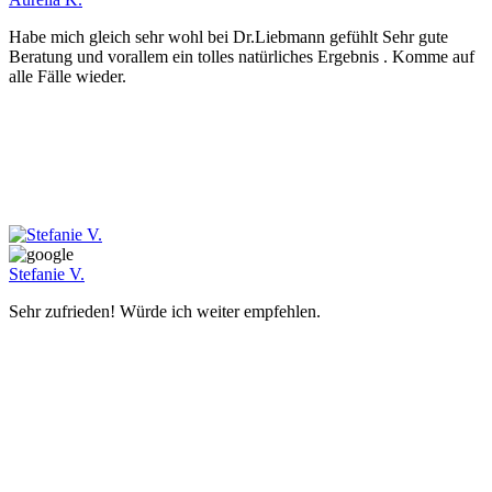
Habe mich gleich sehr wohl bei Dr.Liebmann gefühlt Sehr gute
Beratung und vorallem ein tolles natürliches Ergebnis . Komme auf
alle Fälle wieder.
Stefanie V.
Sehr zufrieden! Würde ich weiter empfehlen.