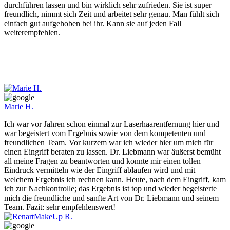
durchführen lassen und bin wirklich sehr zufrieden. Sie ist super
freundlich, nimmt sich Zeit und arbeitet sehr genau. Man fühlt sich
einfach gut aufgehoben bei ihr. Kann sie auf jeden Fall
weiterempfehlen.
Marie H.
Ich war vor Jahren schon einmal zur Laserhaarentfernung hier und
war begeistert vom Ergebnis sowie von dem kompetenten und
freundlichen Team. Vor kurzem war ich wieder hier um mich für
einen Eingriff beraten zu lassen. Dr. Liebmann war äußerst bemüht
all meine Fragen zu beantworten und konnte mir einen tollen
Eindruck vermitteln wie der Eingriff ablaufen wird und mit
welchem Ergebnis ich rechnen kann. Heute, nach dem Eingriff, kam
ich zur Nachkontrolle; das Ergebnis ist top und wieder begeisterte
mich die freundliche und sanfte Art von Dr. Liebmann und seinem
Team. Fazit: sehr empfehlenswert!