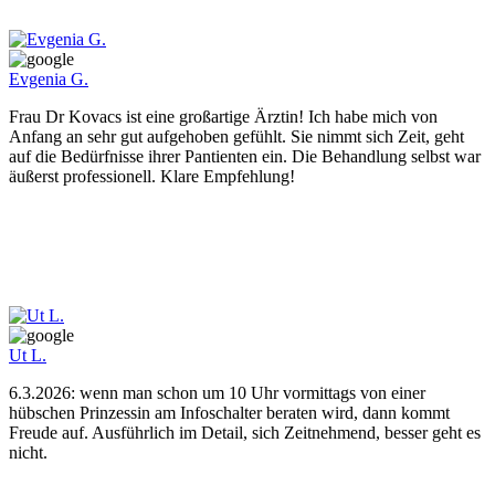
Evgenia G.
Frau Dr Kovacs ist eine großartige Ärztin! Ich habe mich von
Anfang an sehr gut aufgehoben gefühlt. Sie nimmt sich Zeit, geht
auf die Bedürfnisse ihrer Pantienten ein. Die Behandlung selbst war
äußerst professionell. Klare Empfehlung!
Ut L.
6.3.2026: wenn man schon um 10 Uhr vormittags von einer
hübschen Prinzessin am Infoschalter beraten wird, dann kommt
Freude auf. Ausführlich im Detail, sich Zeitnehmend, besser geht es
nicht.