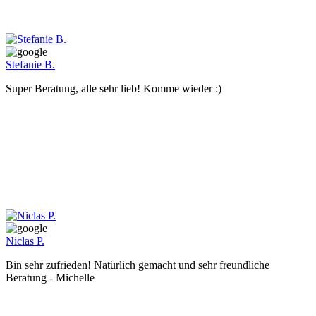
Stefanie B.
Super Beratung, alle sehr lieb! Komme wieder :)
Niclas P.
Bin sehr zufrieden! Natürlich gemacht und sehr freundliche
Beratung - Michelle