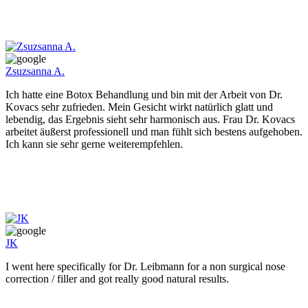
Zsuzsanna A.
Ich hatte eine Botox Behandlung und bin mit der Arbeit von Dr.
Kovacs sehr zufrieden. Mein Gesicht wirkt natürlich glatt und
lebendig, das Ergebnis sieht sehr harmonisch aus. Frau Dr. Kovacs
arbeitet äußerst professionell und man fühlt sich bestens aufgehoben.
Ich kann sie sehr gerne weiterempfehlen.
JK
I went here specifically for Dr. Leibmann for a non surgical nose
correction / filler and got really good natural results.