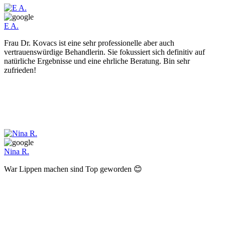
E A.
Frau Dr. Kovacs ist eine sehr professionelle aber auch
vertrauenswürdige Behandlerin. Sie fokussiert sich definitiv auf
natürliche Ergebnisse und eine ehrliche Beratung. Bin sehr
zufrieden!
Nina R.
War Lippen machen sind Top geworden 😊