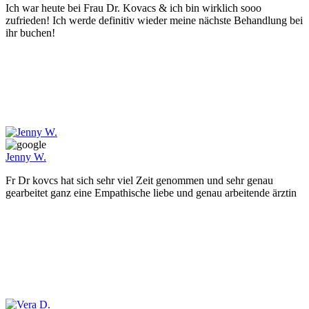
Ich war heute bei Frau Dr. Kovacs & ich bin wirklich sooo
zufrieden! Ich werde definitiv wieder meine nächste Behandlung bei
ihr buchen!
Jenny W.
Fr Dr kovcs hat sich sehr viel Zeit genommen und sehr genau
gearbeitet ganz eine Empathische liebe und genau arbeitende ärztin