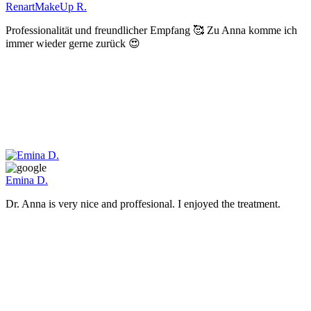
RenartMakeUp R.
Professionalität und freundlicher Empfang 🥰 Zu Anna komme ich
immer wieder gerne zurück 😍
Emina D.
Dr. Anna is very nice and proffesional. I enjoyed the treatment.