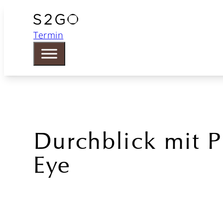
Termin
Durchblick mit P
Eye