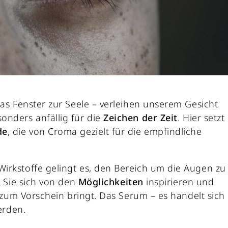
das Fenster zur Seele – verleihen unserem Gesicht
onders anfällig für die
Zeichen der Zeit
. Hier setzt
de
, die von Croma gezielt für die empfindliche
Wirkstoffe gelingt es, den Bereich um die Augen zu
n Sie sich von den
Möglichkeiten
inspirieren und
zum Vorschein bringt. Das Serum – es handelt sich
erden.